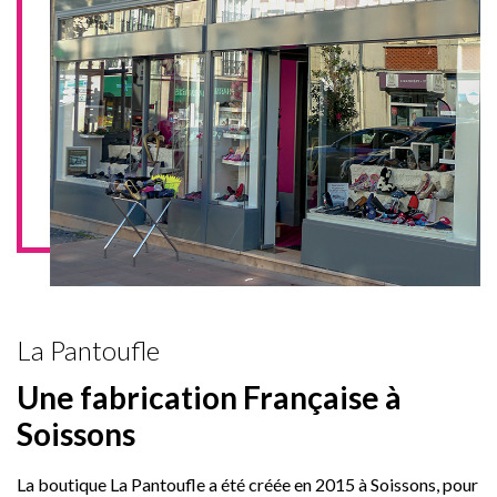
La Pantoufle
Une fabrication Française à
Soissons
La boutique La Pantoufle a été créée en 2015 à Soissons, pour