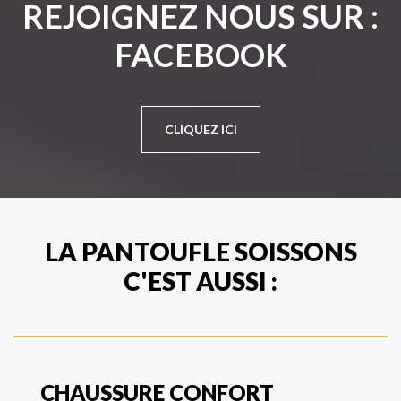
REJOIGNEZ NOUS SUR :
FACEBOOK
CLIQUEZ ICI
LA PANTOUFLE SOISSONS
C'EST AUSSI :
CHAUSSURE CONFORT