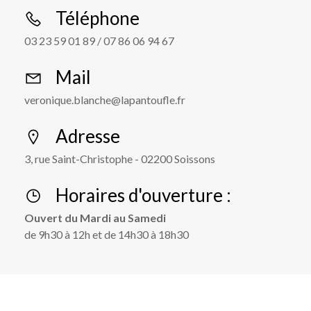
Téléphone
03 23 59 01 89 /
07 86 06 94 67
Mail
veronique.blanche@lapantoufle.fr
Adresse
3, rue Saint-Christophe - 02200 Soissons
Horaires d'ouverture :
Ouvert du Mardi au Samedi
de 9h30 à 12h et de 14h30 à 18h30