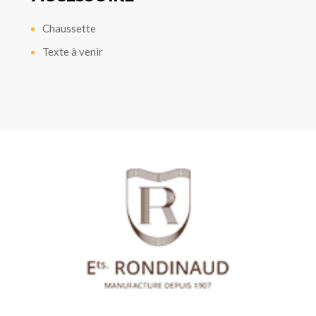
Chaussette
Texte à venir