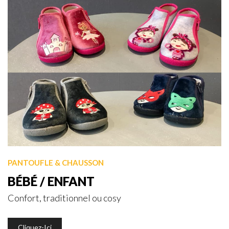
PANTOUFLE & CHAUSSON
BÉBÉ / ENFANT
Confort, traditionnel ou cosy
Cliquez-Ici