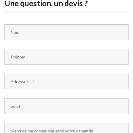
Une question, un devis ?