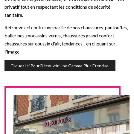
privatif tout en respectant les conditions de sécurité
sanitaire.
Retrouvez ci contre une partie de nos chaussures, pantoufles,
ballerines, mocassins vernis, chaussures grand confort,
chaussures sur coussin d'air, tendances... en cliquant sur
l'image
Cliquez Ici Pour Découvrir Une Gamme Plus Étendue.