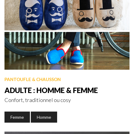
PANTOUFLE & CHAUSSON
ADULTE : HOMME & FEMME
Confort, traditionnel ou cosy
Femme
Homme