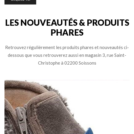
LES NOUVEAUTÉS & PRODUITS
PHARES
Retrouvez régulièrement les produits phares et nouveautés ci-
dessous que vous retrouverez aussi en magasin 3, rue Saint-
Christophe à 02200 Soissons