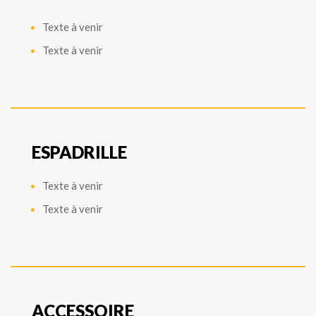
Texte à venir
Texte à venir
ESPADRILLE
Texte à venir
Texte à venir
ACCESSOIRE