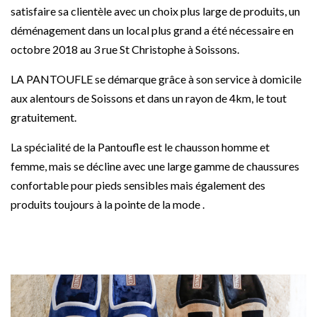
satisfaire sa clientèle avec un choix plus large de produits, un
déménagement dans un local plus grand a été nécessaire en
octobre 2018 au 3 rue St Christophe à Soissons.
LA PANTOUFLE se démarque grâce à son service à domicile
aux alentours de Soissons et dans un rayon de 4km, le tout
gratuitement.
La spécialité de la Pantoufle est le chausson homme et
femme, mais se décline avec une large gamme de chaussures
confortable pour pieds sensibles mais également des
produits toujours à la pointe de la mode .