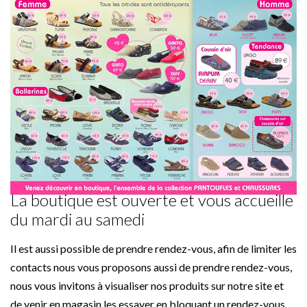
La boutique est ouverte et vous accueille
du mardi au samedi
Il est aussi possible de prendre rendez-vous, afin de limiter les
contacts nous vous proposons aussi de prendre rendez-vous,
nous vous invitons à visualiser nos produits sur notre site et
de venir en magasin les essayer en bloquant un rendez-vous