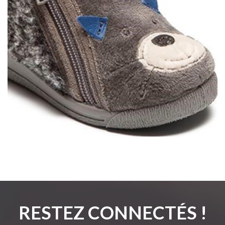
RESTEZ CONNECTÉS !