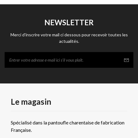
NEWSLETTER
Merci d'inscrire votre mail ci dessous pour recevoir toutes les
actualités.
Le magasin
Spécialisé dans la pantoufle charentaise de fabrication
Française.